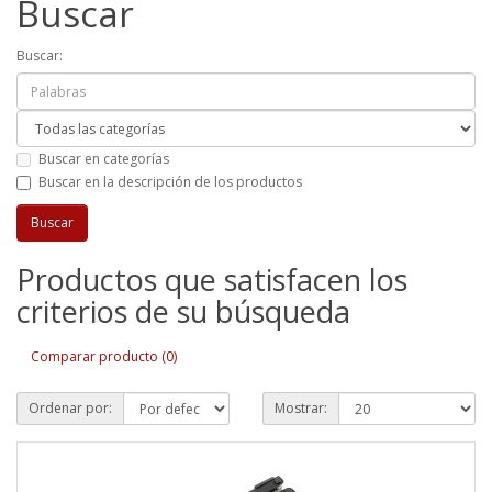
Buscar
Buscar:
Buscar en categorías
Buscar en la descripción de los productos
Productos que satisfacen los
criterios de su búsqueda
Comparar producto (0)
Ordenar por:
Mostrar: