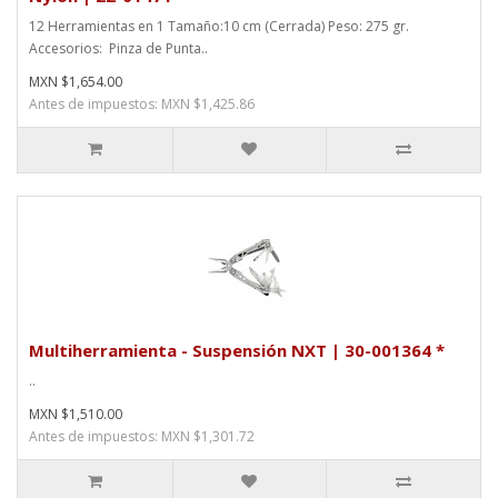
12 Herramientas en 1 Tamaño:10 cm (Cerrada) Peso: 275 gr.
Accesorios: Pinza de Punta..
MXN $1,654.00
Antes de impuestos: MXN $1,425.86
Multiherramienta - Suspensión NXT | 30-001364 *
..
MXN $1,510.00
Antes de impuestos: MXN $1,301.72