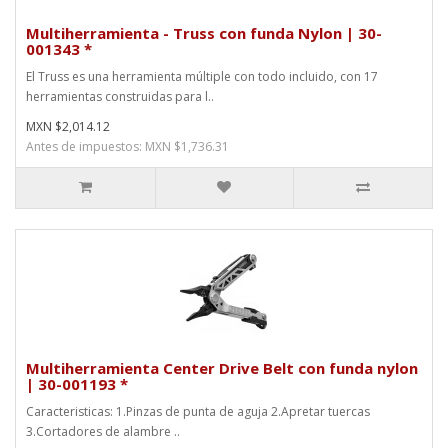
Multiherramienta - Truss con funda Nylon | 30-
001343 *
El Truss es una herramienta múltiple con todo incluido, con 17
herramientas construidas para l..
MXN $2,014.12
Antes de impuestos: MXN $1,736.31
Multiherramienta Center Drive Belt con funda nylon
| 30-001193 *
Caracteristicas: 1.Pinzas de punta de aguja 2.Apretar tuercas
3.Cortadores de alambre ..