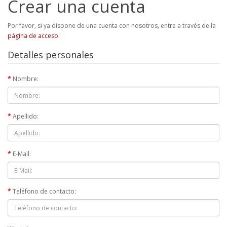
Crear una cuenta
Por favor, si ya dispone de una cuenta con nosotros, entre a través de la
página de acceso
.
Detalles personales
Nombre:
Apellido:
E-Mail:
Teléfono de contacto: