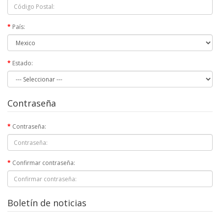
País:
Estado:
Contraseña
Contraseña:
Confirmar contraseña:
Boletín de noticias