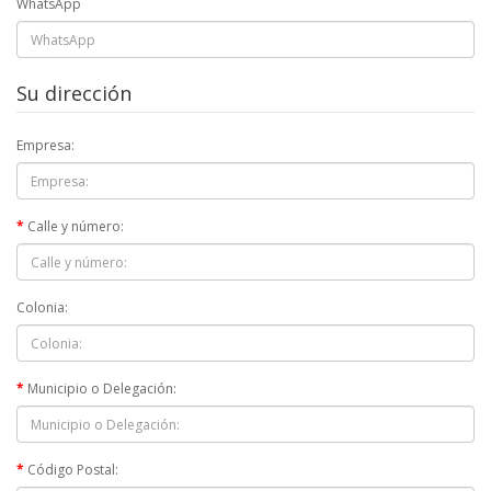
WhatsApp
Su dirección
Empresa:
Calle y número:
Colonia:
Municipio o Delegación:
Código Postal: