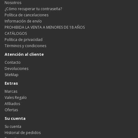
Nosotros
¿Cómo recuperar tu contraseña?
Política de cancelaciones
Información de envío
PROHIBIDA LA VENTA A MENORES DE 18 AÑOS
CATÁLOGOS
Política de privacidad
Términos y condiciones
Atención al cliente
Contacto
Devoluciones
SiteMap
Extras
Marcas
Vales Regalo
Afiliados
Ofertas
Su cuenta
Su cuenta
Historial de pedidos