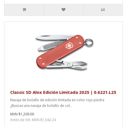
Classic SD Alox Edición Limitada 2025 | 0.6221.L25
Navaja de bolsillo de edición limitada en color rojo piedra
¿Buscas una navaja de bolsillo de col..
MXN $1,209.00
Antes de IVA: MXN $1,042.24