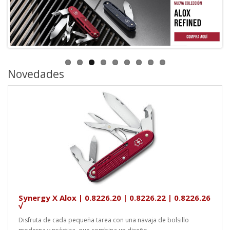
Novedades
Synergy X Alox | 0.8226.20 | 0.8226.22 | 0.8226.26
√
Disfruta de cada pequeña tarea con una navaja de bolsillo