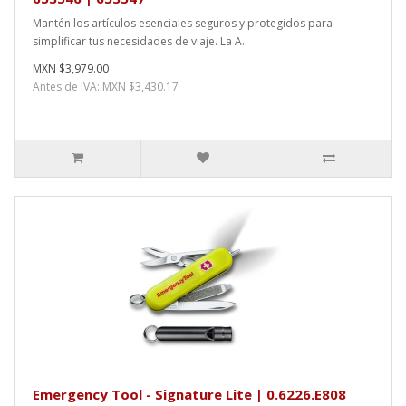
Mantén los artículos esenciales seguros y protegidos para
simplificar tus necesidades de viaje. La A..
MXN $3,979.00
Antes de IVA: MXN $3,430.17
Emergency Tool - Signature Lite | 0.6226.E808