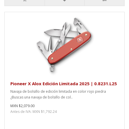
Pioneer X Alox Edición Limitada 2025 | 0.8231.L25
Navaja de bolsillo de edición limitada en color rojo piedra
¿Buscas una navaja de bolsillo de col..
MXN $2,079.00
Antes de IVA: MXN $1,792.24