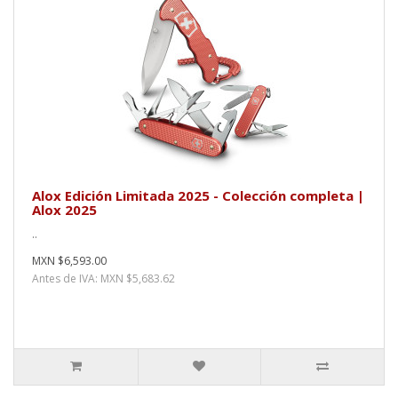
Alox Edición Limitada 2025 - Colección completa |
Alox 2025
..
MXN $6,593.00
Antes de IVA: MXN $5,683.62