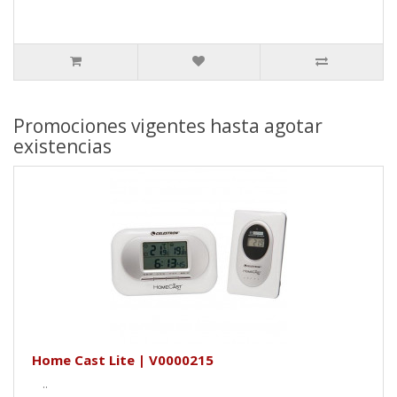
Promociones vigentes hasta agotar
existencias
Home Cast Lite | V0000215
..