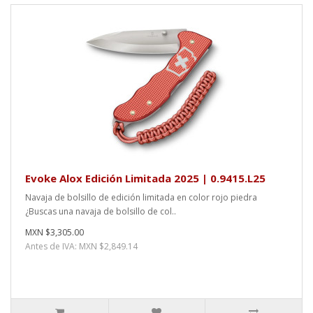
Evoke Alox Edición Limitada 2025 | 0.9415.L25
Navaja de bolsillo de edición limitada en color rojo piedra
¿Buscas una navaja de bolsillo de col..
MXN $3,305.00
Antes de IVA: MXN $2,849.14