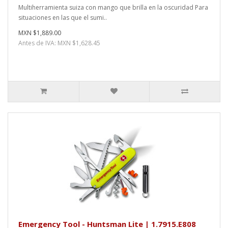
Multiherramienta suiza con mango que brilla en la oscuridad Para
situaciones en las que el sumi..
MXN $1,889.00
Antes de IVA: MXN $1,628.45
Emergency Tool - Huntsman Lite | 1.7915.E808