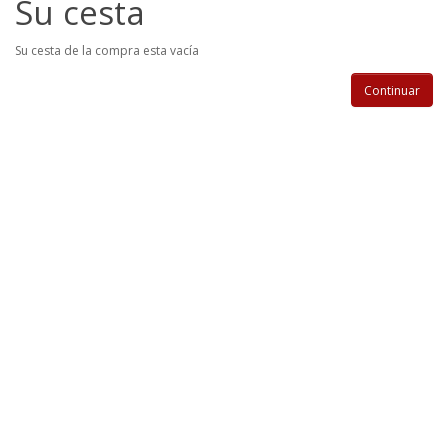
Su cesta
Su cesta de la compra esta vacía
Continuar