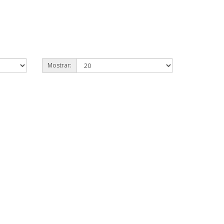
Mostrar: