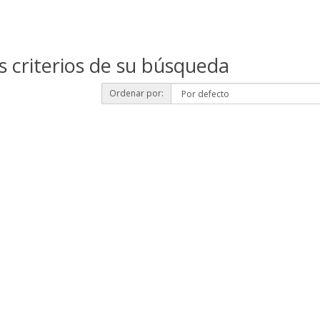
s criterios de su búsqueda
Ordenar por: