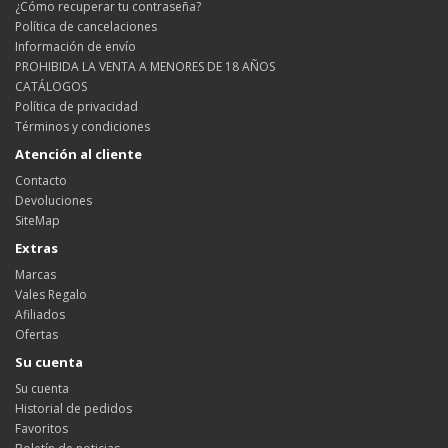
¿Cómo recuperar tu contraseña?
Política de cancelaciones
Información de envío
PROHIBIDA LA VENTA A MENORES DE 18 AÑOS
CATÁLOGOS
Política de privacidad
Términos y condiciones
Atención al cliente
Contacto
Devoluciones
SiteMap
Extras
Marcas
Vales Regalo
Afiliados
Ofertas
Su cuenta
Su cuenta
Historial de pedidos
Favoritos