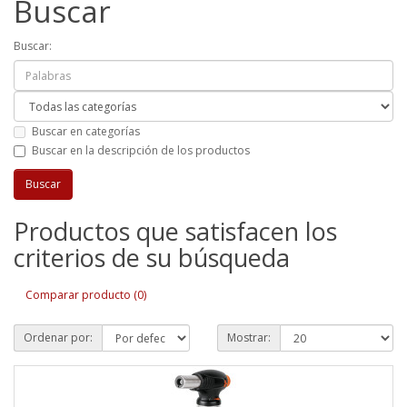
Buscar
Buscar:
Buscar en categorías
Buscar en la descripción de los productos
Productos que satisfacen los
criterios de su búsqueda
Comparar producto (0)
Ordenar por:
Mostrar: