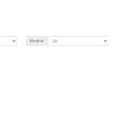
Mostrar: