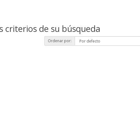
s criterios de su búsqueda
Ordenar por: