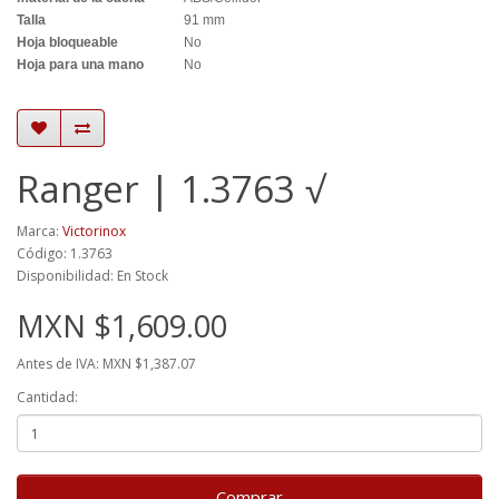
Talla
91 mm
Hoja bloqueable
No
Hoja para una mano
No
Ranger | 1.3763 √
Marca:
Victorinox
Código: 1.3763
Disponibilidad: En Stock
MXN $1,609.00
Antes de IVA: MXN $1,387.07
Cantidad:
Comprar