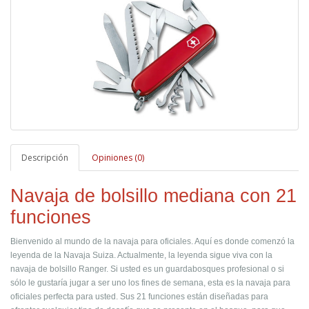
Descripción
Opiniones (0)
Navaja de bolsillo mediana con 21
funciones
Bienvenido al mundo de la navaja para oficiales. Aquí es donde comenzó la
leyenda de la Navaja Suiza. Actualmente, la leyenda sigue viva con la
navaja de bolsillo Ranger. Si usted es un guardabosques profesional o si
sólo le gustaría jugar a ser uno los fines de semana, esta es la navaja para
oficiales perfecta para usted. Sus 21 funciones están diseñadas para