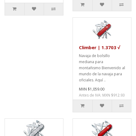
Climber | 1.3703 √
Navaja de bolsillo
mediana para
montañismo Bienvenido al
mundo de la navaja para
oficiales. Aquí ..
MXN $1,059.00
Antes de IVA: MXN $912.93