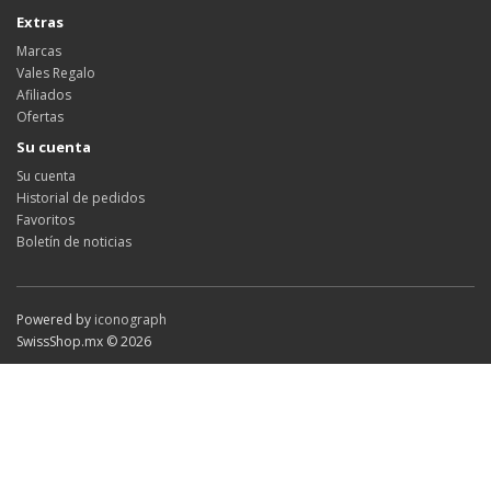
Extras
Marcas
Vales Regalo
Afiliados
Ofertas
Su cuenta
Su cuenta
Historial de pedidos
Favoritos
Boletín de noticias
Powered by
iconograph
SwissShop.mx © 2026