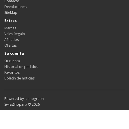
Contacto
Devoluciones
SiteMap
Extras
Marcas
Vales Regalo
Afiliados
Ofertas
Su cuenta
Su cuenta
Historial de pedidos
Favoritos
Boletín de noticias
Powered by
iconograph
SwissShop.mx © 2026