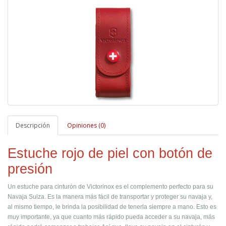
Descripción
Opiniones (0)
Estuche rojo de piel con botón de
presión
Un estuche para cinturón de Victorinox es el complemento perfecto para su
Navaja Suiza. Es la manera más fácil de transportar y proteger su navaja y,
al mismo tiempo, le brinda la posibilidad de tenerla siempre a mano. Esto es
muy importante, ya que cuanto más rápido pueda acceder a su navaja, más