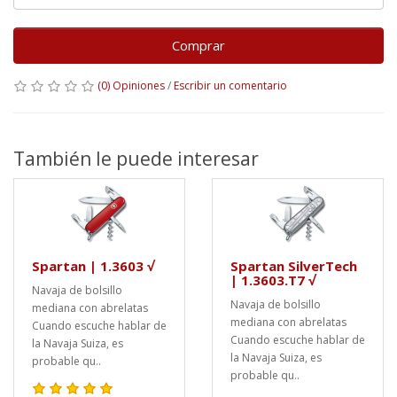
Comprar
(0) Opiniones
/
Escribir un comentario
También le puede interesar
Spartan | 1.3603 √
Spartan SilverTech
| 1.3603.T7 √
Navaja de bolsillo
Navaja de bolsillo
mediana con abrelatas
mediana con abrelatas
Cuando escuche hablar de
Cuando escuche hablar de
la Navaja Suiza, es
la Navaja Suiza, es
probable qu..
probable qu..