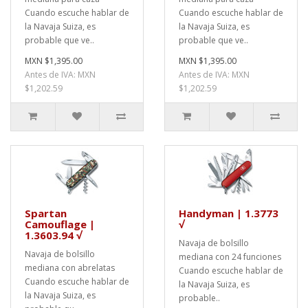
Cuando escuche hablar de
Cuando escuche hablar de
la Navaja Suiza, es
la Navaja Suiza, es
probable que ve..
probable que ve..
MXN $1,395.00
MXN $1,395.00
Antes de IVA: MXN
Antes de IVA: MXN
$1,202.59
$1,202.59
Spartan
Handyman | 1.3773
Camouflage |
√
1.3603.94 √
Navaja de bolsillo
Navaja de bolsillo
mediana con 24 funciones
mediana con abrelatas
Cuando escuche hablar de
Cuando escuche hablar de
la Navaja Suiza, es
la Navaja Suiza, es
probable..