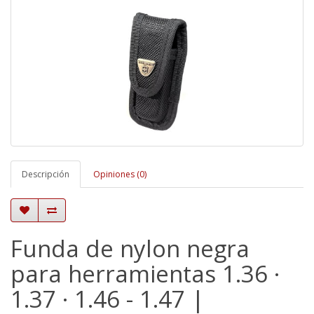
Descripción
Opiniones (0)
Funda de nylon negra
para herramientas 1.36 ·
1.37 · 1.46 - 1.47 |