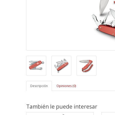
Descripción
Opiniones (0)
También le puede interesar