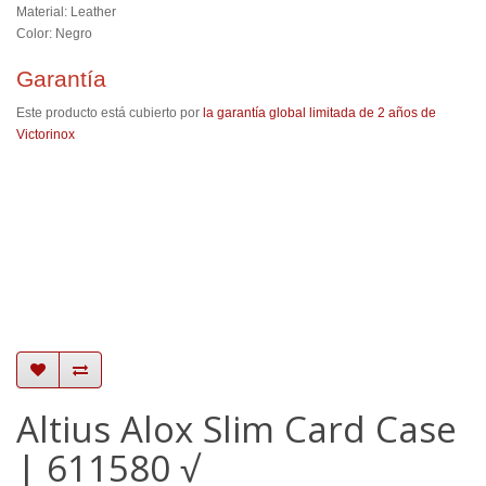
Material: Leather
Color: Negro
Garantía
Este producto está cubierto por
la garantía global limitada de 2 años de
Victorinox
Altius Alox Slim Card Case
| 611580 √