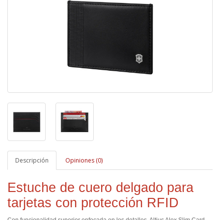
Descripción
Opiniones (0)
Estuche de cuero delgado para
tarjetas con protección RFID