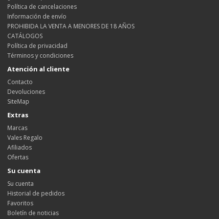
Política de cancelaciones
Información de envío
PROHIBIDA LA VENTA A MENORES DE 18 AÑOS
CATÁLOGOS
Política de privacidad
Términos y condiciones
Atención al cliente
Contacto
Devoluciones
SiteMap
Extras
Marcas
Vales Regalo
Afiliados
Ofertas
Su cuenta
Su cuenta
Historial de pedidos
Favoritos
Boletín de noticias