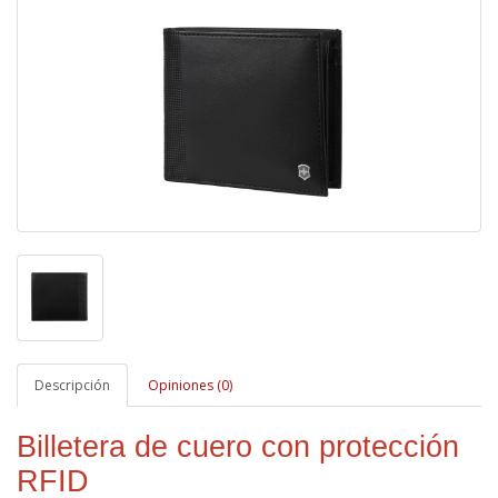
Descripción
Opiniones (0)
Billetera de cuero con protección
RFID