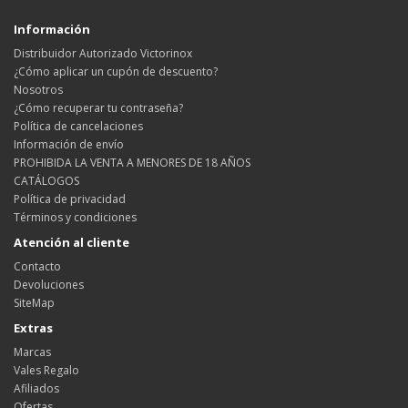
Información
Distribuidor Autorizado Victorinox
¿Cómo aplicar un cupón de descuento?
Nosotros
¿Cómo recuperar tu contraseña?
Política de cancelaciones
Información de envío
PROHIBIDA LA VENTA A MENORES DE 18 AÑOS
CATÁLOGOS
Política de privacidad
Términos y condiciones
Atención al cliente
Contacto
Devoluciones
SiteMap
Extras
Marcas
Vales Regalo
Afiliados
Ofertas