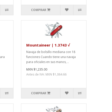
COMPRAR
Mountaineer | 1.3743 √
Navaja de bolsillo mediana con 18
para
funciones Cuando tiene una navaja
para oficiales en sus manos, ..
MXN $1,235.00
Antes de IVA: MXN $1,064.66
COMPRAR