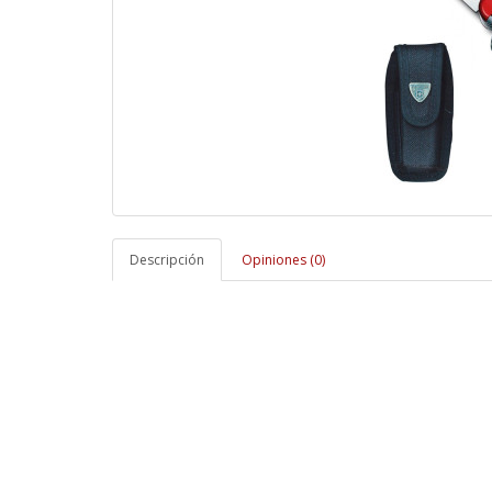
Descripción
Opiniones (0)