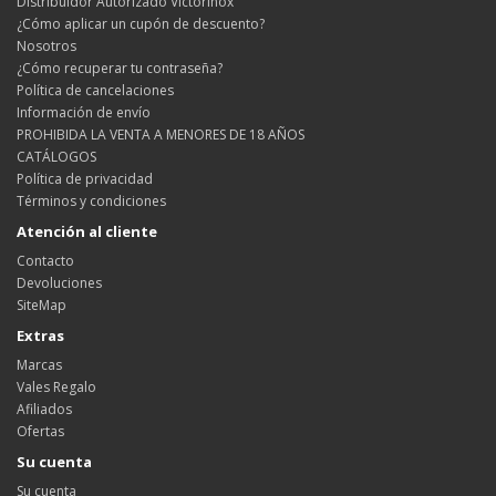
Distribuidor Autorizado Victorinox
¿Cómo aplicar un cupón de descuento?
Nosotros
¿Cómo recuperar tu contraseña?
Política de cancelaciones
Información de envío
PROHIBIDA LA VENTA A MENORES DE 18 AÑOS
CATÁLOGOS
Política de privacidad
Términos y condiciones
Atención al cliente
Contacto
Devoluciones
SiteMap
Extras
Marcas
Vales Regalo
Afiliados
Ofertas
Su cuenta
Su cuenta