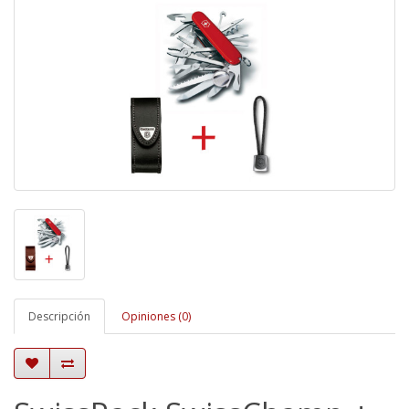
Descripción
Opiniones (0)