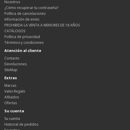
Nosotros
¿Cómo recuperar tu contraseña?
Política de cancelaciones
Información de envío
PROHIBIDA LA VENTA A MENORES DE 18 AÑOS
CATÁLOGOS
Política de privacidad
Términos y condiciones
Atención al cliente
Contacto
Devoluciones
SiteMap
Extras
Marcas
Vales Regalo
Afiliados
Ofertas
Su cuenta
Su cuenta
Historial de pedidos