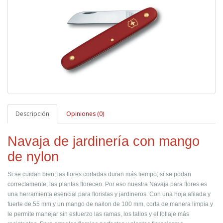
Descripción
Opiniones (0)
Navaja de jardinería con mango
de nylon
Si se cuidan bien, las flores cortadas duran más tiempo; si se podan
correctamente, las plantas florecen. Por eso nuestra Navaja para flores es
una herramienta esencial para floristas y jardineros. Con una hoja afilada y
fuerte de 55 mm y un mango de nailon de 100 mm, corta de manera limpia y
le permite manejar sin esfuerzo las ramas, los tallos y el follaje más