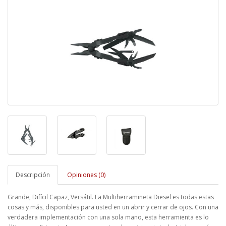
Descripción
Opiniones (0)
Grande, Difícil Capaz, Versátil. La Multiherramineta Diesel es todas estas
cosas y más, disponibles para usted en un abrir y cerrar de ojos. Con una
verdadera implementación con una sola mano, esta herramienta es lo