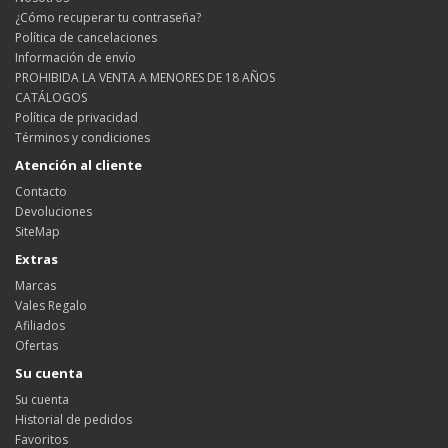
¿Cómo recuperar tu contraseña?
Política de cancelaciones
Información de envío
PROHIBIDA LA VENTA A MENORES DE 18 AÑOS
CATÁLOGOS
Política de privacidad
Términos y condiciones
Atención al cliente
Contacto
Devoluciones
SiteMap
Extras
Marcas
Vales Regalo
Afiliados
Ofertas
Su cuenta
Su cuenta
Historial de pedidos
Favoritos