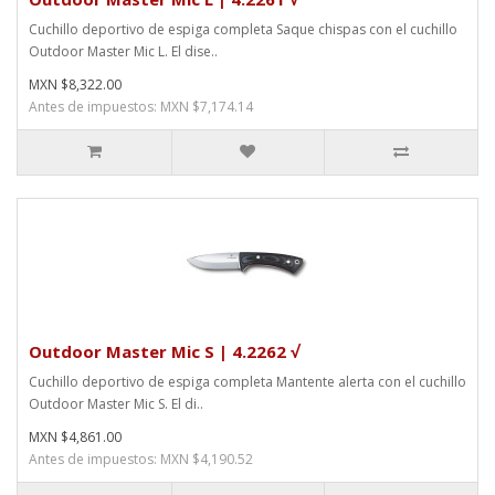
Cuchillo deportivo de espiga completa Saque chispas con el cuchillo
Outdoor Master Mic L. El dise..
MXN $8,322.00
Antes de impuestos: MXN $7,174.14
Outdoor Master Mic S | 4.2262 √
Cuchillo deportivo de espiga completa Mantente alerta con el cuchillo
Outdoor Master Mic S. El di..
MXN $4,861.00
Antes de impuestos: MXN $4,190.52