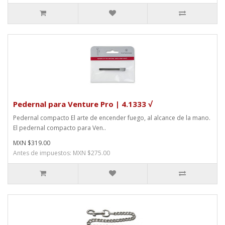
Pedernal para Venture Pro | 4.1333 √
Pedernal compacto El arte de encender fuego, al alcance de la mano.
El pedernal compacto para Ven..
MXN $319.00
Antes de impuestos: MXN $275.00