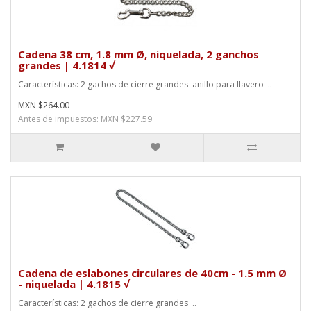
Cadena 38 cm, 1.8 mm Ø, niquelada, 2 ganchos
grandes | 4.1814 √
Características: 2 gachos de cierre grandes anillo para llavero ..
MXN $264.00
Antes de impuestos: MXN $227.59
Cadena de eslabones circulares de 40cm - 1.5 mm Ø
- niquelada | 4.1815 √
Características: 2 gachos de cierre grandes ..