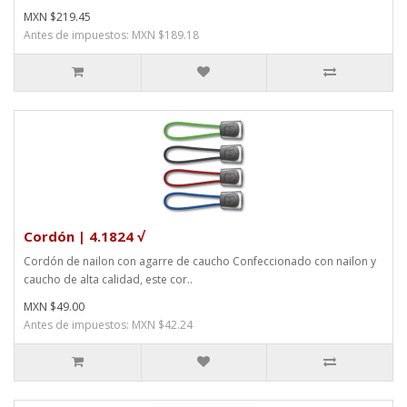
MXN $219.45
Antes de impuestos: MXN $189.18
Cordón | 4.1824 √
Cordón de nailon con agarre de caucho Confeccionado con nailon y
caucho de alta calidad, este cor..
MXN $49.00
Antes de impuestos: MXN $42.24