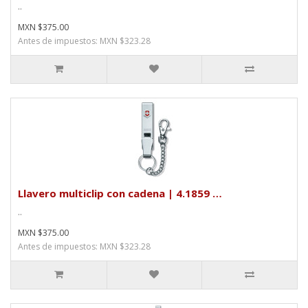
..
MXN $375.00
Antes de impuestos: MXN $323.28
Llavero multiclip con cadena | 4.1859 …
..
MXN $375.00
Antes de impuestos: MXN $323.28