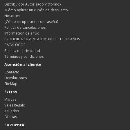
Distribuidor Autorizado Victorinox
¿Cómo aplicar un cupón de descuento?
Nosotros
¿Cómo recuperar tu contraseña?
Política de cancelaciones
Información de envío
PROHIBIDA LA VENTA A MENORES DE 18 AÑOS
CATÁLOGOS
Política de privacidad
Términos y condiciones
Atención al cliente
Contacto
Devoluciones
SiteMap
Extras
Marcas
Vales Regalo
Afiliados
Ofertas
Su cuenta