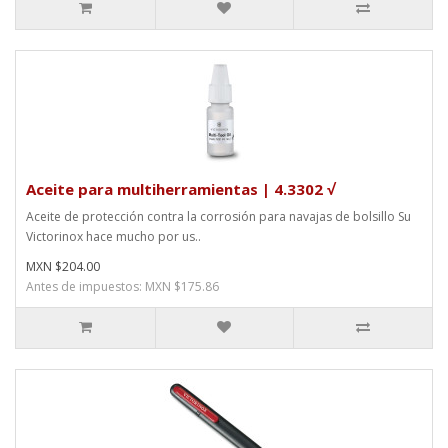
Aceite para multiherramientas | 4.3302 √
Aceite de protección contra la corrosión para navajas de bolsillo Su
Victorinox hace mucho por us..
MXN $204.00
Antes de impuestos: MXN $175.86