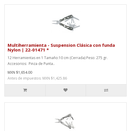
Multiherramienta - Suspension Clásica con funda
Nylon | 22-01471 *
12 Herramientas en 1 Tamaño:10 cm (Cerrada) Peso: 275 gr.
Accesorios: Pinza de Punta..
MXN $1,654.00
Antes de impuestos: MXN $1,425.86