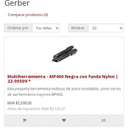
Gerber
Comparar productos (0)
Ordenar por:
Mostrar:
Multiherramienta - MP400 Negra con funda Nylon |
22-05509 *
Esta pequeña herramienta multiuso de acero inoxidable, como varios
de sus hermanos mayores MP600..
MXN $2,508.00
Antes de impuestos: MXN $2,162.07