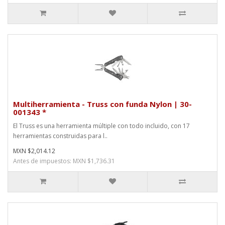
Multiherramienta - Truss con funda Nylon | 30-
001343 *
El Truss es una herramienta múltiple con todo incluido, con 17
herramientas construidas para l..
MXN $2,014.12
Antes de impuestos: MXN $1,736.31