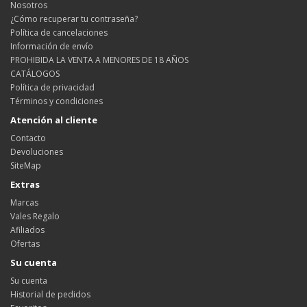
Nosotros
¿Cómo recuperar tu contraseña?
Política de cancelaciones
Información de envío
PROHIBIDA LA VENTA A MENORES DE 18 AÑOS
CATÁLOGOS
Política de privacidad
Términos y condiciones
Atención al cliente
Contacto
Devoluciones
SiteMap
Extras
Marcas
Vales Regalo
Afiliados
Ofertas
Su cuenta
Su cuenta
Historial de pedidos