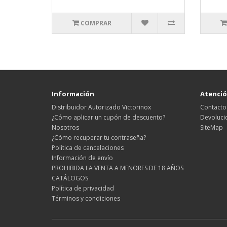
COMPRAR
Información
Atención
Distribuidor Autorizado Victorinox
Contacto
¿Cómo aplicar un cupón de descuento?
Devoluci
Nosotros
SiteMap
¿Cómo recuperar tu contraseña?
Política de cancelaciones
Información de envío
PROHIBIDA LA VENTA A MENORES DE 18 AÑOS
CATÁLOGOS
Política de privacidad
Términos y condiciones