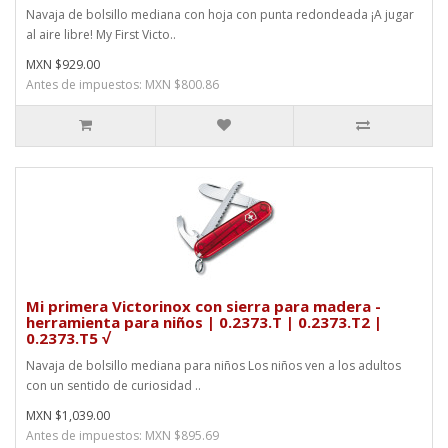
Navaja de bolsillo mediana con hoja con punta redondeada ¡A jugar
al aire libre! My First Victo..
MXN $929.00
Antes de impuestos: MXN $800.86
Mi primera Victorinox con sierra para madera -
herramienta para niños | 0.2373.T | 0.2373.T2 |
0.2373.T5 √
Navaja de bolsillo mediana para niños Los niños ven a los adultos
con un sentido de curiosidad ..
MXN $1,039.00
Antes de impuestos: MXN $895.69