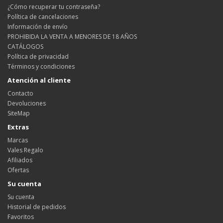
¿Cómo recuperar tu contraseña?
Política de cancelaciones
Información de envío
PROHIBIDA LA VENTA A MENORES DE 18 AÑOS
CATÁLOGOS
Política de privacidad
Términos y condiciones
Atención al cliente
Contacto
Devoluciones
SiteMap
Extras
Marcas
Vales Regalo
Afiliados
Ofertas
Su cuenta
Su cuenta
Historial de pedidos
Favoritos