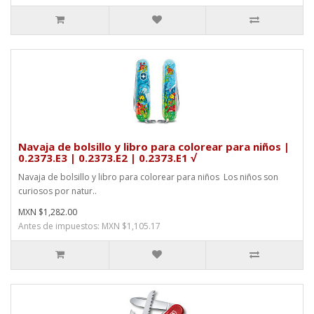
Navaja de bolsillo y libro para colorear para niños |
0.2373.E3 | 0.2373.E2 | 0.2373.E1 √
Navaja de bolsillo y libro para colorear para niños Los niños son
curiosos por natur..
MXN $1,282.00
Antes de impuestos: MXN $1,105.17