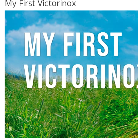
My First Victorinox