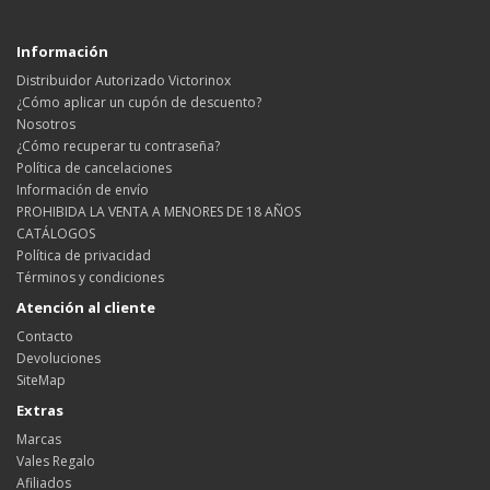
Información
Distribuidor Autorizado Victorinox
¿Cómo aplicar un cupón de descuento?
Nosotros
¿Cómo recuperar tu contraseña?
Política de cancelaciones
Información de envío
PROHIBIDA LA VENTA A MENORES DE 18 AÑOS
CATÁLOGOS
Política de privacidad
Términos y condiciones
Atención al cliente
Contacto
Devoluciones
SiteMap
Extras
Marcas
Vales Regalo
Afiliados