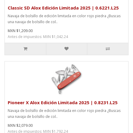
Classic SD Alox Edición Limitada 2025 | 0.6221.L25
Navaja de bolsillo de edición limitada en color rojo piedra ¿Buscas
una navaja de bolsillo de col..
MXN $1,209.00
Antes de impuestos: MXN $1,042.24
Pioneer X Alox Edición Limitada 2025 | 0.8231.L25
Navaja de bolsillo de edición limitada en color rojo piedra ¿Buscas
una navaja de bolsillo de col..
MXN $2,079.00
Antes de impuestos: MXN $1,792.24