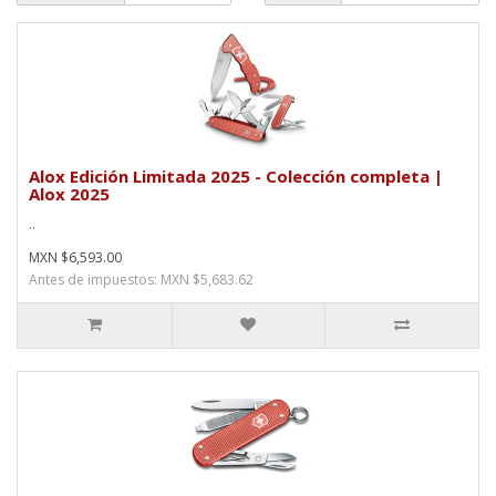
Alox Edición Limitada 2025 - Colección completa |
Alox 2025
..
MXN $6,593.00
Antes de impuestos: MXN $5,683.62