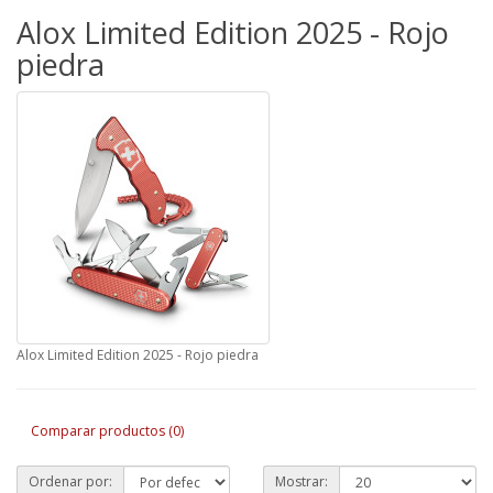
Alox Limited Edition 2025 - Rojo
piedra
Alox Limited Edition 2025 - Rojo piedra
Comparar productos (0)
Ordenar por:
Mostrar: