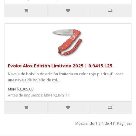
Evoke Alox Edición Limitada 2025 | 0.9415.L25
Navaja de bolsillo de edición limitada en color rojo piedra ¿Buscas
una navaja de bolsillo de col..
MXN $3,305.00
Antes de impuestos: MXN $2,849.14
Mostrando 1 a 4 de 4 (1 Páginas)