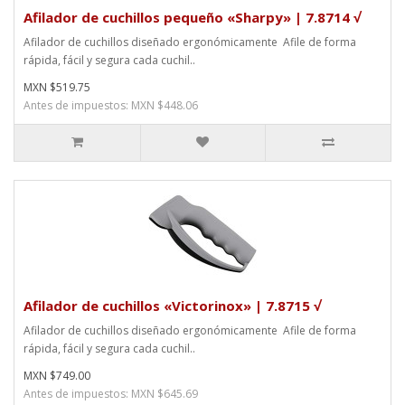
Afilador de cuchillos pequeño «Sharpy» | 7.8714 √
Afilador de cuchillos diseñado ergonómicamente Afile de forma
rápida, fácil y segura cada cuchil..
MXN $519.75
Antes de impuestos: MXN $448.06
Afilador de cuchillos «Victorinox» | 7.8715 √
Afilador de cuchillos diseñado ergonómicamente Afile de forma
rápida, fácil y segura cada cuchil..
MXN $749.00
Antes de impuestos: MXN $645.69