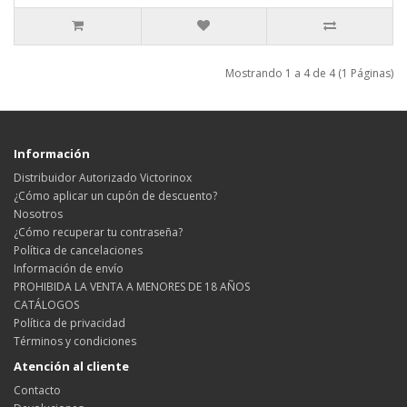
Mostrando 1 a 4 de 4 (1 Páginas)
Información
Distribuidor Autorizado Victorinox
¿Cómo aplicar un cupón de descuento?
Nosotros
¿Cómo recuperar tu contraseña?
Política de cancelaciones
Información de envío
PROHIBIDA LA VENTA A MENORES DE 18 AÑOS
CATÁLOGOS
Política de privacidad
Términos y condiciones
Atención al cliente
Contacto