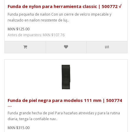
Funda de nylon para herramienta classic | 500772 √
Funda pequeña de nailon Con un cierre de velcro impecable y
realizado en nailon resistente de luj..
MXN $125.00
Antes de impuestos: MXN $107.76
Funda de piel negra para modelos 111 mm | 500774
…
Funda grande hecha de piel Para hazañas atrevidas y para la rutina
diaria, tenga la confiable nav..
MXN $315.00