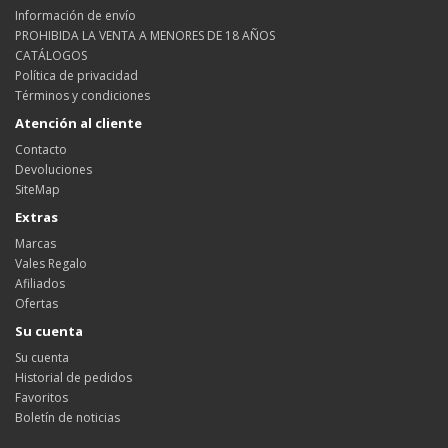
Información de envío
PROHIBIDA LA VENTA A MENORES DE 18 AÑOS
CATÁLOGOS
Política de privacidad
Términos y condiciones
Atención al cliente
Contacto
Devoluciones
SiteMap
Extras
Marcas
Vales Regalo
Afiliados
Ofertas
Su cuenta
Su cuenta
Historial de pedidos
Favoritos
Boletín de noticias