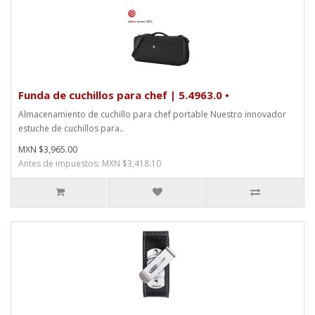
Funda de cuchillos para chef | 5.4963.0 •
Almacenamiento de cuchillo para chef portable Nuestro innovador
estuche de cuchillos para..
MXN $3,965.00
Antes de impuestos: MXN $3,418.10