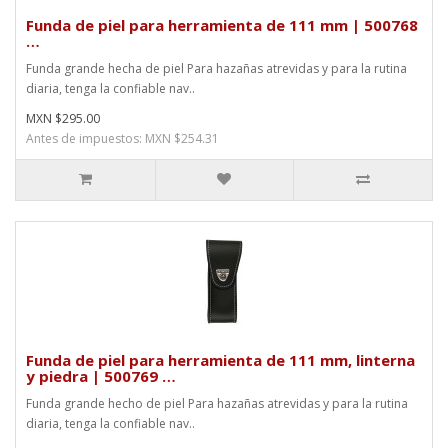
Funda de piel para herramienta de 111 mm | 500768
…
Funda grande hecha de piel Para hazañas atrevidas y para la rutina
diaria, tenga la confiable nav..
MXN $295.00
Antes de impuestos: MXN $254.31
Funda de piel para herramienta de 111 mm, linterna
y piedra | 500769 …
Funda grande hecho de piel Para hazañas atrevidas y para la rutina
diaria, tenga la confiable nav..