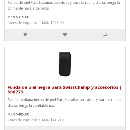
Funda de piel Para hazañas atrevidas y para la rutina diaria, tenga la
confiable navaja de bolsil..
MXN $319.00
Antes de impuestos: MXN $275.00
Funda de piel negra para SwissChamp y accesorios |
500779 …
Funda mediana hecha de piel Para hazañas atrevidas y para la rutina
diaria, tenga la confiable na..
MXN $485.00
Antes de impuestos: MXN $418.10