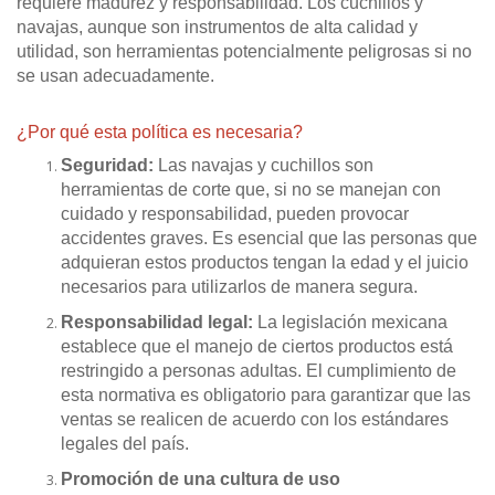
requiere madurez y responsabilidad. Los cuchillos y
navajas, aunque son instrumentos de alta calidad y
utilidad, son herramientas potencialmente peligrosas si no
se usan adecuadamente.
¿Por qué esta política es necesaria?
Seguridad:
Las navajas y cuchillos son
herramientas de corte que, si no se manejan con
cuidado y responsabilidad, pueden provocar
accidentes graves. Es esencial que las personas que
adquieran estos productos tengan la edad y el juicio
necesarios para utilizarlos de manera segura.
Responsabilidad legal:
La legislación mexicana
establece que el manejo de ciertos productos está
restringido a personas adultas. El cumplimiento de
esta normativa es obligatorio para garantizar que las
ventas se realicen de acuerdo con los estándares
legales del país.
Promoción de una cultura de uso