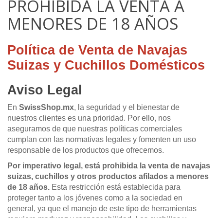
PROHIBIDA LA VENTA A
MENORES DE 18 AÑOS
Política de Venta de Navajas
Suizas y Cuchillos Domésticos
Aviso Legal
En
SwissShop.mx
, la seguridad y el bienestar de
nuestros clientes es una prioridad. Por ello, nos
aseguramos de que nuestras políticas comerciales
cumplan con las normativas legales y fomenten un uso
responsable de los productos que ofrecemos.
Por imperativo legal, está prohibida la venta de navajas
suizas, cuchillos y otros productos afilados a menores
de 18 años.
Esta restricción está establecida para
proteger tanto a los jóvenes como a la sociedad en
general, ya que el manejo de este tipo de herramientas