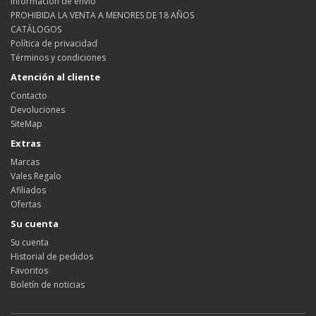
Información de envío
PROHIBIDA LA VENTA A MENORES DE 18 AÑOS
CATÁLOGOS
Política de privacidad
Términos y condiciones
Atención al cliente
Contacto
Devoluciones
SiteMap
Extras
Marcas
Vales Regalo
Afiliados
Ofertas
Su cuenta
Su cuenta
Historial de pedidos
Favoritos
Boletín de noticias