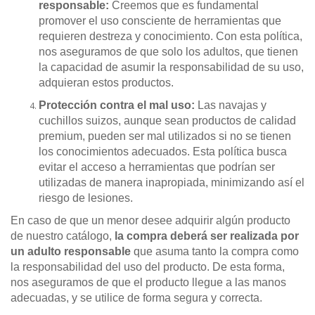
responsable:
Creemos que es fundamental
promover el uso consciente de herramientas que
requieren destreza y conocimiento. Con esta política,
nos aseguramos de que solo los adultos, que tienen
la capacidad de asumir la responsabilidad de su uso,
adquieran estos productos.
Protección contra el mal uso:
Las navajas y
cuchillos suizos, aunque sean productos de calidad
premium, pueden ser mal utilizados si no se tienen
los conocimientos adecuados. Esta política busca
evitar el acceso a herramientas que podrían ser
utilizadas de manera inapropiada, minimizando así el
riesgo de lesiones.
En caso de que un menor desee adquirir algún producto
de nuestro catálogo,
la compra deberá ser realizada por
un adulto responsable
que asuma tanto la compra como
la responsabilidad del uso del producto. De esta forma,
nos aseguramos de que el producto llegue a las manos
adecuadas, y se utilice de forma segura y correcta.