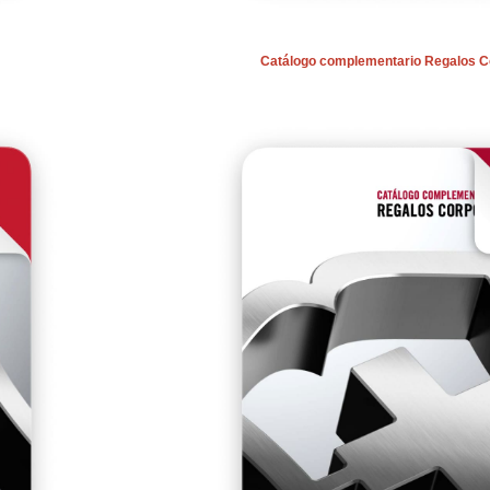
Catálogo complementario Regalos C