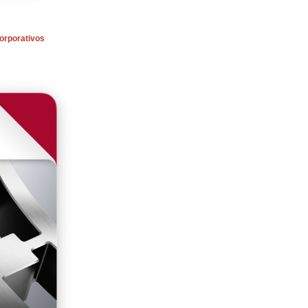
orporativos