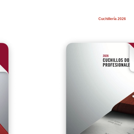
Cuchillería 2026