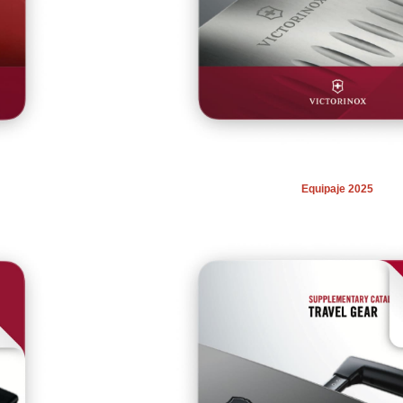
Equipaje 2025