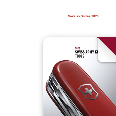
Navajas Suizas 2026