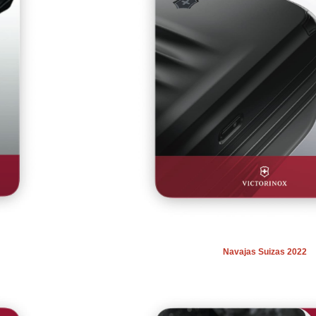
Navajas Suizas 2022