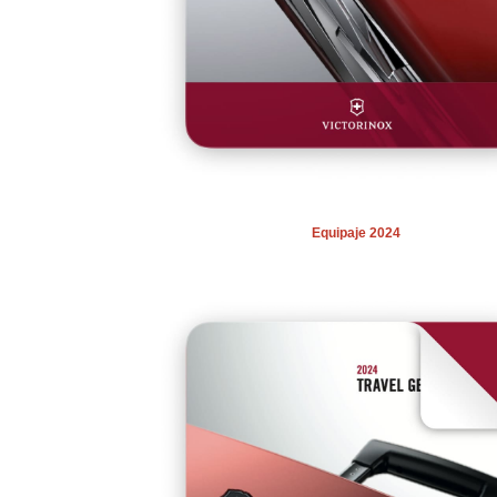
Equipaje 2024