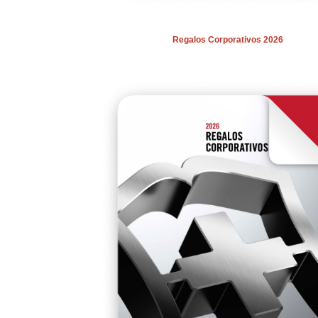
Regalos Corporativos 2026