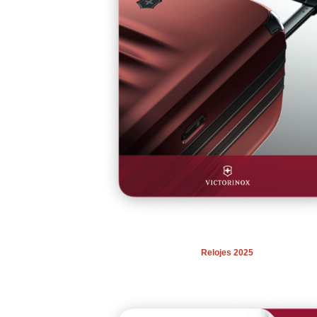
Relojes 2025