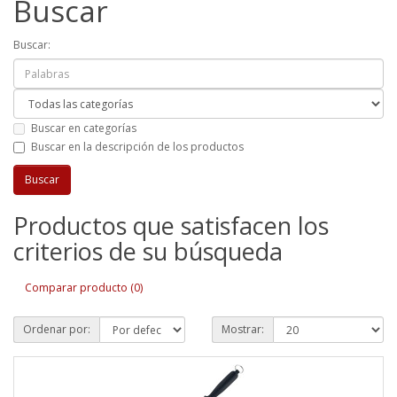
Buscar
Buscar:
Buscar en categorías
Buscar en la descripción de los productos
Productos que satisfacen los
criterios de su búsqueda
Comparar producto (0)
Ordenar por:
Mostrar: