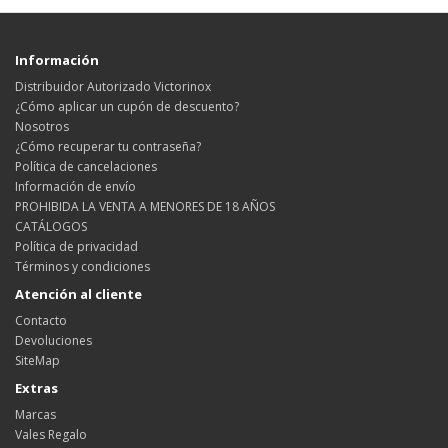
Información
Distribuidor Autorizado Victorinox
¿Cómo aplicar un cupón de descuento?
Nosotros
¿Cómo recuperar tu contraseña?
Política de cancelaciones
Información de envío
PROHIBIDA LA VENTA A MENORES DE 18 AÑOS
CATÁLOGOS
Política de privacidad
Términos y condiciones
Atención al cliente
Contacto
Devoluciones
SiteMap
Extras
Marcas
Vales Regalo