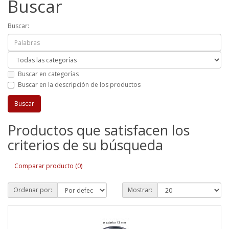
Buscar
Buscar:
Buscar en categorías
Buscar en la descripción de los productos
Productos que satisfacen los
criterios de su búsqueda
Comparar producto (0)
Ordenar por:
Mostrar: