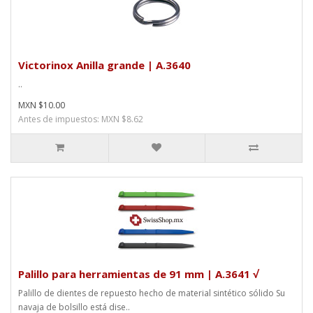
Victorinox Anilla grande | A.3640
..
MXN $10.00
Antes de impuestos: MXN $8.62
Palillo para herramientas de 91 mm | A.3641 √
Palillo de dientes de repuesto hecho de material sintético sólido Su
navaja de bolsillo está dise..