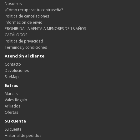
Nosotros
¿Cómo recuperar tu contraseña?
Política de cancelaciones
Información de envío
PROHIBIDA LA VENTA A MENORES DE 18 AÑOS
CATÁLOGOS
Política de privacidad
Términos y condiciones
Atención al cliente
Contacto
Devoluciones
SiteMap
Extras
Marcas
Vales Regalo
Afiliados
Ofertas
Su cuenta
Su cuenta
Historial de pedidos