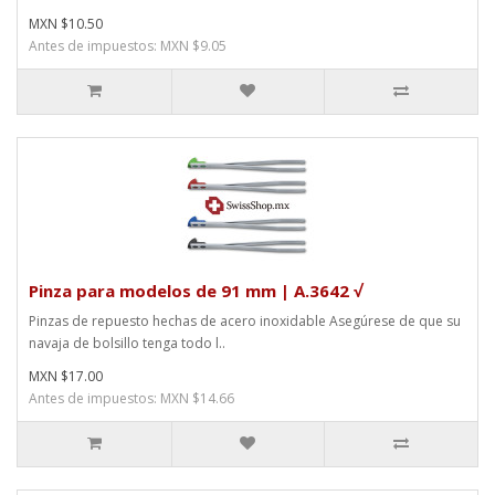
MXN $10.50
Antes de impuestos: MXN $9.05
Pinza para modelos de 91 mm | A.3642 √
Pinzas de repuesto hechas de acero inoxidable Asegúrese de que su
navaja de bolsillo tenga todo l..
MXN $17.00
Antes de impuestos: MXN $14.66