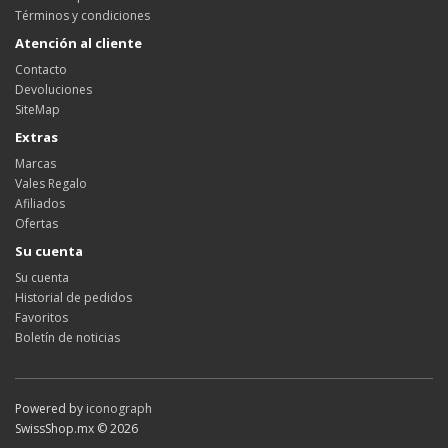
Términos y condiciones
Atención al cliente
Contacto
Devoluciones
SiteMap
Extras
Marcas
Vales Regalo
Afiliados
Ofertas
Su cuenta
Su cuenta
Historial de pedidos
Favoritos
Boletín de noticias
Powered by
iconograph
SwissShop.mx © 2026