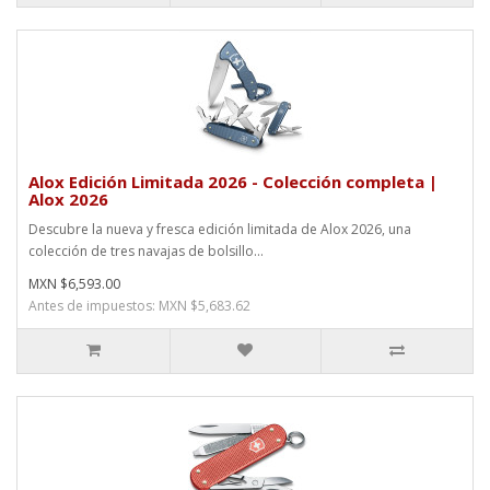
Alox Edición Limitada 2026 - Colección completa |
Alox 2026
Descubre la nueva y fresca edición limitada de Alox 2026, una
colección de tres navajas de bolsillo...
MXN $6,593.00
Antes de impuestos: MXN $5,683.62