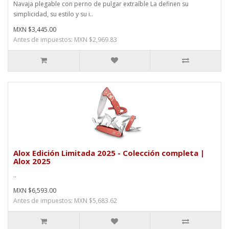
Navaja plegable con perno de pulgar extraíble La definen su
simplicidad, su estilo y su i..
MXN $3,445.00
Antes de impuestos: MXN $2,969.83
Alox Edición Limitada 2025 - Colección completa |
Alox 2025
..
MXN $6,593.00
Antes de impuestos: MXN $5,683.62