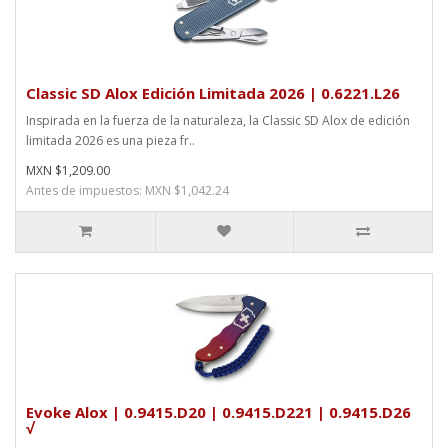
Classic SD Alox Edición Limitada 2026 | 0.6221.L26
Inspirada en la fuerza de la naturaleza, la Classic SD Alox de edición
limitada 2026 es una pieza fr..
MXN $1,209.00
Antes de impuestos: MXN $1,042.24
Evoke Alox | 0.9415.D20 | 0.9415.D221 | 0.9415.D26
√