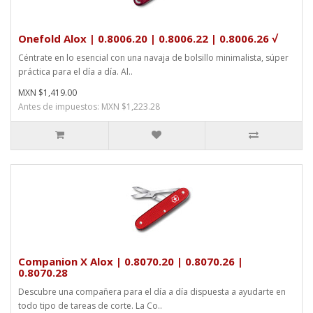
Onefold Alox | 0.8006.20 | 0.8006.22 | 0.8006.26 √
Céntrate en lo esencial con una navaja de bolsillo minimalista, súper
práctica para el día a día. Al..
MXN $1,419.00
Antes de impuestos: MXN $1,223.28
Companion X Alox | 0.8070.20 | 0.8070.26 |
0.8070.28
Descubre una compañera para el día a día dispuesta a ayudarte en
todo tipo de tareas de corte. La Co..