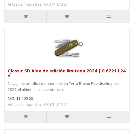
Antes de impuestos: MXN $1,042.24
Classic SD Alox de edición limitada 2024 | 0.6221.L24
√
Navaja de bolsillo coleccionable en Terra Brown Este diseño para
2024, el último lanzamiento de n..
MXN $1,209.00
Antes de impuestos: MXN $1,042.24