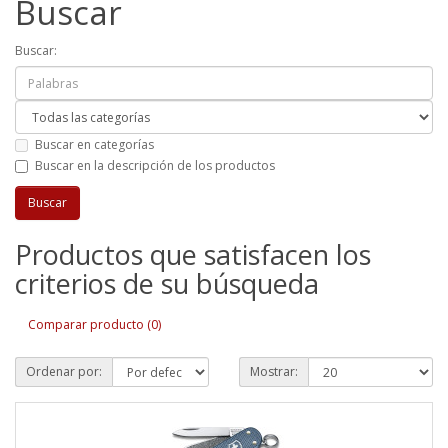
Buscar
Buscar:
Buscar en categorías
Buscar en la descripción de los productos
Productos que satisfacen los
criterios de su búsqueda
Comparar producto (0)
Ordenar por:
Mostrar: