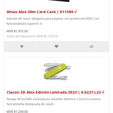
Altius Alox Slim Card Case | 611580 √
Estuche de cuero delgado para tarjetas con protección RFID Con
funcionalidad superior e..
MXN $1,975.00
Antes de impuestos: MXN $1,702.59
Classic SD Alox Edición Limitada 2023 | 0.6221.L23 √
Navaja de bolsillo exclusiva en amarillo eléctrico Conoce la nueva
herramienta destacada de nuest..
MXN $1,209.00