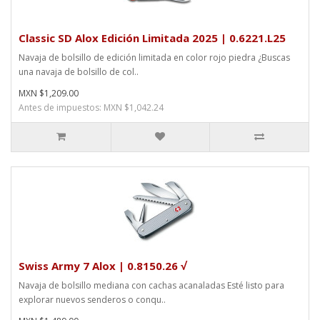
Classic SD Alox Edición Limitada 2025 | 0.6221.L25
Navaja de bolsillo de edición limitada en color rojo piedra ¿Buscas
una navaja de bolsillo de col..
MXN $1,209.00
Antes de impuestos: MXN $1,042.24
Swiss Army 7 Alox | 0.8150.26 √
Navaja de bolsillo mediana con cachas acanaladas Esté listo para
explorar nuevos senderos o conqu..