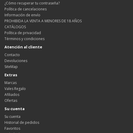
¿Cómo recuperar tu contraseña?
Política de cancelaciones
Información de envío
PROHIBIDA LA VENTA A MENORES DE 18 AÑOS
CATÁLOGOS
Política de privacidad
Términos y condiciones
Atención al cliente
Contacto
Devoluciones
SiteMap
Extras
Marcas
Vales Regalo
Afiliados
Ofertas
Su cuenta
Su cuenta
Historial de pedidos
Favoritos