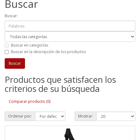
Buscar
Buscar:
Buscar en categorías
Buscar en la descripción de los productos
Productos que satisfacen los
criterios de su búsqueda
Comparar producto (0)
Ordenar por:
Mostrar: