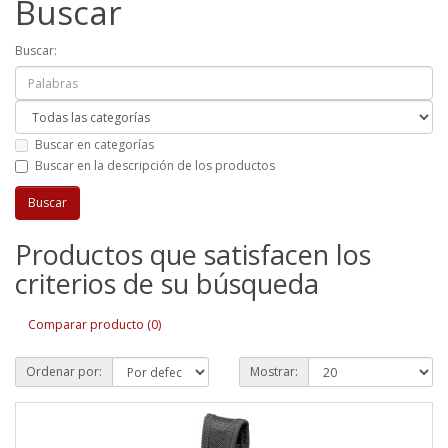
Buscar
Buscar:
Buscar en categorías
Buscar en la descripción de los productos
Productos que satisfacen los
criterios de su búsqueda
Comparar producto (0)
Ordenar por:
Mostrar: