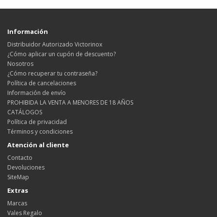
Información
Distribuidor Autorizado Victorinox
¿Cómo aplicar un cupón de descuento?
Nosotros
¿Cómo recuperar tu contraseña?
Política de cancelaciones
Información de envío
PROHIBIDA LA VENTA A MENORES DE 18 AÑOS
CATÁLOGOS
Política de privacidad
Términos y condiciones
Atención al cliente
Contacto
Devoluciones
SiteMap
Extras
Marcas
Vales Regalo