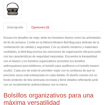
Descripción
Opiniones (0)
Encara los desafíos de viaje, tanto los traslados diarios como las actividades
de fin de semana. Confía en la Altmont Modern Belt Bag para disfrutar de la
combinación de calidad y seguridad. Con su diseño moderno y materiales
confiables, la Belt Bag prioriza las soluciones de organización eficaces junto
con las características de seguridad mejoradas. Encuentra la tranquilidad
con el llavero y los bolsillos organizativos (incluidos los bolsillos
antirrayaduras para teléfonos, el bolsillo para audífonos y el bolsillo trasero
oculto). Cada uno de estos te permiten viajar con la confianza de que la
precisión suiza está entrelazada en cada detalle. El diseño cuenta con un
fondo protector de tela laminada reciclada y tiene detalles reflectante junto
con un recubrimiento antimicrobiano con la marca.
Bolsillos organizativos para una
máxima versatilidad