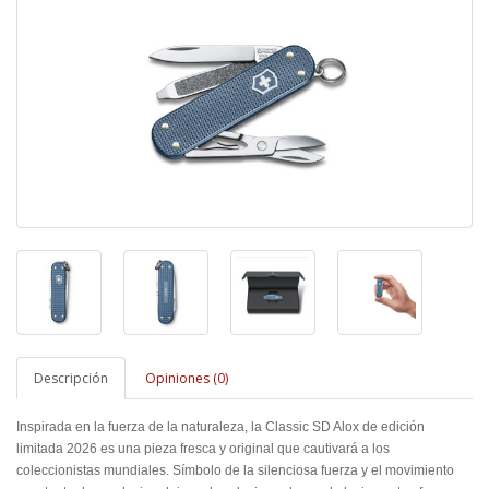
Descripción
Opiniones (0)
Inspirada en la fuerza de la naturaleza, la Classic SD Alox de edición
limitada 2026 es una pieza fresca y original que cautivará a los
coleccionistas mundiales. Símbolo de la silenciosa fuerza y el movimiento