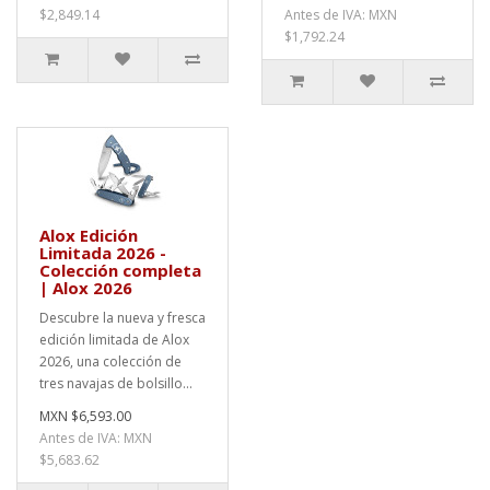
$2,849.14
Antes de IVA: MXN
$1,792.24
Alox Edición
Limitada 2026 -
Colección completa
| Alox 2026
Descubre la nueva y fresca
edición limitada de Alox
2026, una colección de
tres navajas de bolsillo...
MXN $6,593.00
Antes de IVA: MXN
$5,683.62