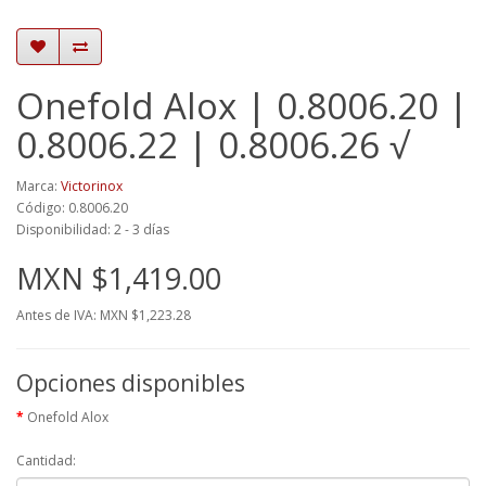
Onefold Alox | 0.8006.20 |
0.8006.22 | 0.8006.26 √
Marca:
Victorinox
Código: 0.8006.20
Disponibilidad: 2 - 3 días
MXN $1,419.00
Antes de IVA: MXN $1,223.28
Opciones disponibles
Onefold Alox
Cantidad: