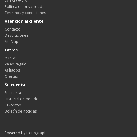
CATÁLOGOS
Política de privacidad
Términos y condiciones
Atención al cliente
Contacto
Devoluciones
SiteMap
Extras
Marcas
Vales Regalo
Afiliados
Ofertas
Su cuenta
Su cuenta
Historial de pedidos
Favoritos
Boletín de noticias
Powered by
iconograph