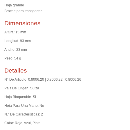
Hoja grande
Broche para transportar
Dimensiones
Altura: 15 mm
Longitud: 93 mm
Ancho: 23 mm
Peso: 54 g
Detalles
N° De Artículo: 0.8006.20 | 0.8006.22 | 0.8006.26
Pais De Origen: Suiza
Hoja Bloqueable: Sí
Hoja Para Una Mano: No
N.° De Características: 2
Color: Rojo, Azul, Plata