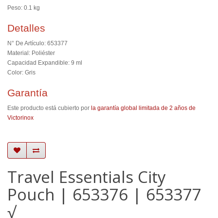
Peso: 0.1 kg
Detalles
N° De Artículo: 653377
Material: Poliéster
Capacidad Expandible: 9 ml
Color: Gris
Garantía
Este producto está cubierto por
la garantía global limitada de 2 años de
Victorinox
Travel Essentials City
Pouch | 653376 | 653377
√