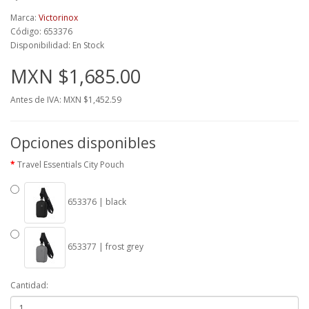
Marca:
Victorinox
Código: 653376
Disponibilidad: En Stock
MXN $1,685.00
Antes de IVA: MXN $1,452.59
Opciones disponibles
Travel Essentials City Pouch
653376 | black
653377 | frost grey
Cantidad: