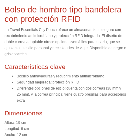
Bolso de hombro tipo bandolera
con protección RFID
La Travel Essentials City Pouch ofrece un almacenamiento seguro con
recubrimiento antimicrobiano y protección RFID integrada. El diseño de
doble correa adaptable ofrece opciones versátiles para usarla, que se
ajustan a tu estilo personal y necesidades de viaje. Disponible en negro o
gris escarcha.
Características clave
Bolsillo antirayaduras y recubrimiento antimicrobiano
Seguridad mejorada: protección RFID
Diferentes opciones de estilo: cuenta con dos correas (38 mm y
25 mm), y la correa principal tiene cuatro presillas para accesorios
extra
Dimensiones
Altura: 19 cm
Longitud: 6 cm
Ancho: 12 cm