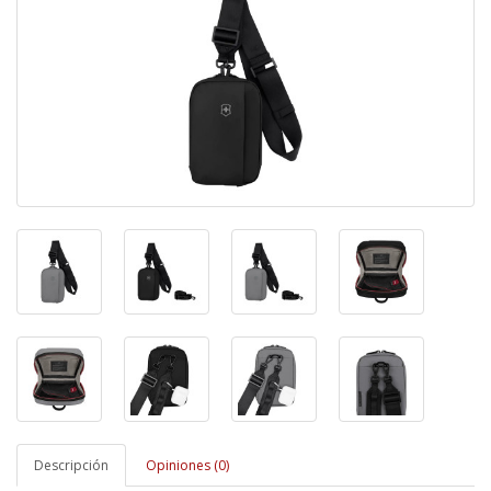
Descripción
Opiniones (0)