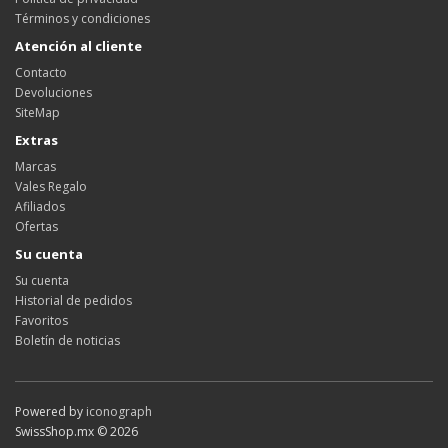
Términos y condiciones
Atención al cliente
Contacto
Devoluciones
SiteMap
Extras
Marcas
Vales Regalo
Afiliados
Ofertas
Su cuenta
Su cuenta
Historial de pedidos
Favoritos
Boletín de noticias
Powered by
iconograph
SwissShop.mx © 2026