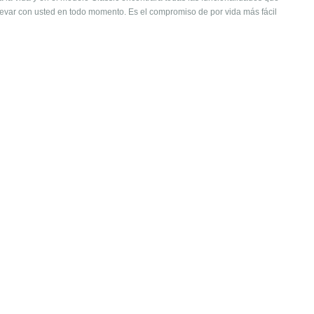
levar con usted en todo momento. Es el compromiso de por vida más fácil