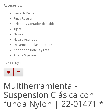
Accesorios:
Pinza de Punta
Pinza Regular
Pelador y Cortador de Cable
Tijera
Navaja
Navaja Aserrada
Desarmador Plano Grande
Abridor de Botella y Lata
Aro de Sujecion
Funda:
Nylon
Multiherramienta -
Suspension Clásica con
funda Nylon | 22-01471 *