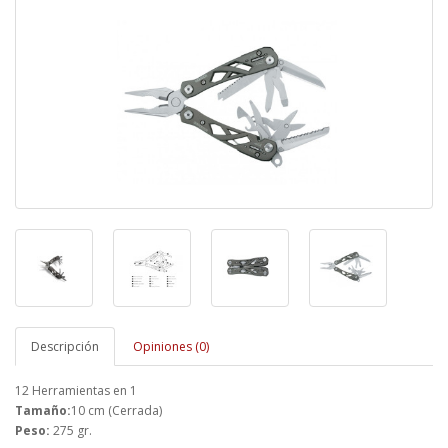
Descripción
Opiniones (0)
12 Herramientas en 1
Tamaño:
10 cm (Cerrada)
Peso:
275 gr.