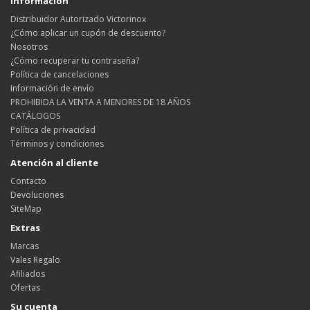
Información
Distribuidor Autorizado Victorinox
¿Cómo aplicar un cupón de descuento?
Nosotros
¿Cómo recuperar tu contraseña?
Política de cancelaciones
Información de envío
PROHIBIDA LA VENTA A MENORES DE 18 AÑOS
CATÁLOGOS
Política de privacidad
Términos y condiciones
Atención al cliente
Contacto
Devoluciones
SiteMap
Extras
Marcas
Vales Regalo
Afiliados
Ofertas
Su cuenta