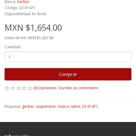
Marca:
Gerber
Código: 22-01471
Disponibilidad: En Stock
MXN $1,654.00
Antes de IVA: MXN $1,425.86
Cantidad:
Comprar
(0) Opiniones
/
Escribir un comentario
Etiquetas:
gerber
,
suspension
,
clasica
,
nylon
,
22-01471
,