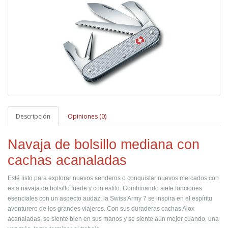
Descripción
Opiniones (0)
Navaja de bolsillo mediana con
cachas acanaladas
Esté listo para explorar nuevos senderos o conquistar nuevos mercados con
esta navaja de bolsillo fuerte y con estilo. Combinando siete funciones
esenciales con un aspecto audaz, la Swiss Army 7 se inspira en el espíritu
aventurero de los grandes viajeros. Con sus duraderas cachas Alox
acanaladas, se siente bien en sus manos y se siente aún mejor cuando, una