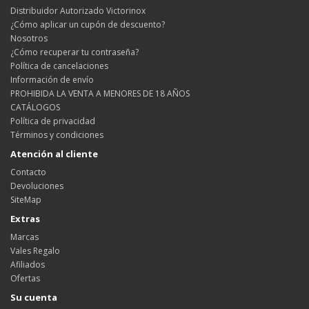
Distribuidor Autorizado Victorinox
¿Cómo aplicar un cupón de descuento?
Nosotros
¿Cómo recuperar tu contraseña?
Política de cancelaciones
Información de envío
PROHIBIDA LA VENTA A MENORES DE 18 AÑOS
CATÁLOGOS
Política de privacidad
Términos y condiciones
Atención al cliente
Contacto
Devoluciones
SiteMap
Extras
Marcas
Vales Regalo
Afiliados
Ofertas
Su cuenta