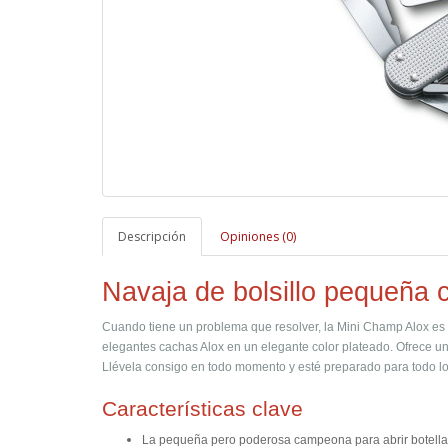
Descripción
Opiniones (0)
Navaja de bolsillo pequeña 
Cuando tiene un problema que resolver, la Mini Champ Alox es
elegantes cachas Alox en un elegante color plateado. Ofrece un
Llévela consigo en todo momento y esté preparado para todo l
Características clave
La pequeña pero poderosa campeona para abrir botella