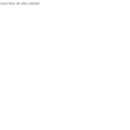
chas Alox de alta calidad