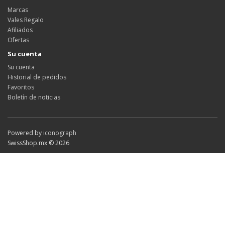
Marcas
Vales Regalo
Afiliados
Ofertas
Su cuenta
Su cuenta
Historial de pedidos
Favoritos
Boletín de noticias
Powered by
iconograph
SwissShop.mx © 2026