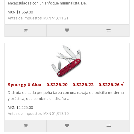
encapsuladas con un enfoque minimalista. De..
MXN $1,869.00
Antes de impuestos: MXN $1,611.21
Synergy X Alox | 0.8226.20 | 0.8226.22 | 0.8226.26 √
Disfruta de cada pequeña tarea con una navaja de bolsillo moderna
y práctica, que combina un diseño ..
MXN $2,225.00
Antes de impuestos: MXN $1,918.10