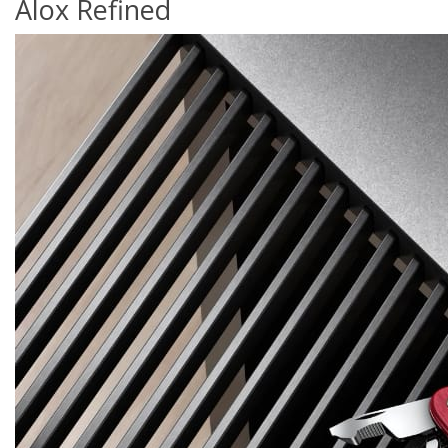
Alox Refined