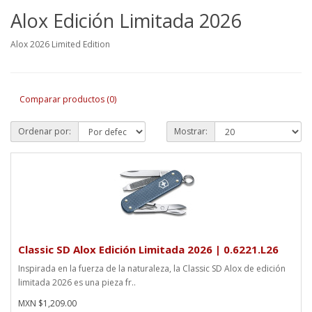
Alox Edición Limitada 2026
Alox 2026 Limited Edition
Comparar productos (0)
Ordenar por:
Mostrar:
Classic SD Alox Edición Limitada 2026 | 0.6221.L26
Inspirada en la fuerza de la naturaleza, la Classic SD Alox de edición
limitada 2026 es una pieza fr..
MXN $1,209.00