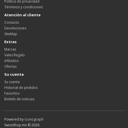
Política de privacidad
Términos y condiciones
Atención al cliente
Contacto
Devoluciones
SiteMap
Extras
Marcas
Vales Regalo
Afiliados
Ofertas
Su cuenta
Su cuenta
Historial de pedidos
Favoritos
Boletín de noticias
Powered by
iconograph
SwissShop.mx © 2026