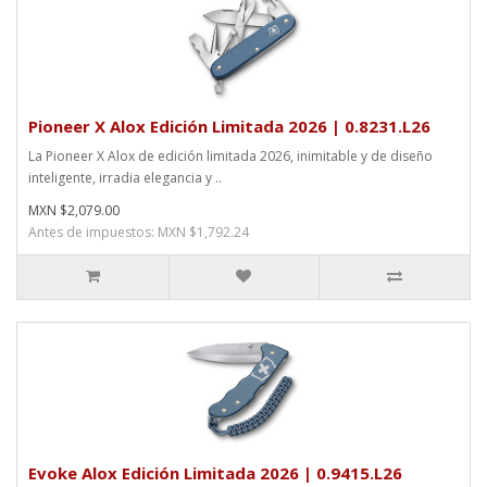
Pioneer X Alox Edición Limitada 2026 | 0.8231.L26
La Pioneer X Alox de edición limitada 2026, inimitable y de diseño
inteligente, irradia elegancia y ..
MXN $2,079.00
Antes de impuestos: MXN $1,792.24
Evoke Alox Edición Limitada 2026 | 0.9415.L26