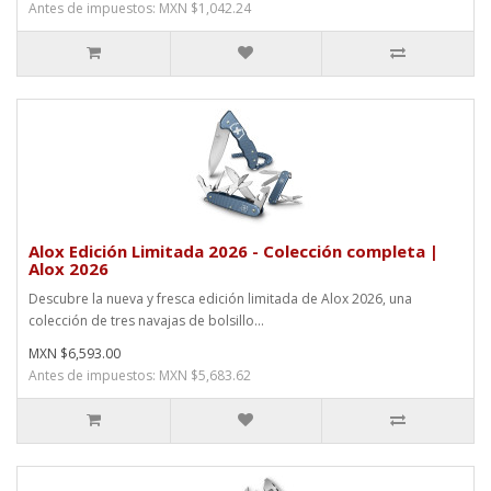
Antes de impuestos: MXN $1,042.24
Alox Edición Limitada 2026 - Colección completa |
Alox 2026
Descubre la nueva y fresca edición limitada de Alox 2026, una
colección de tres navajas de bolsillo...
MXN $6,593.00
Antes de impuestos: MXN $5,683.62